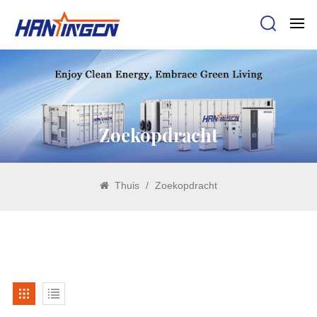
Zoekopdracht
Thuis
/
Zoekopdracht