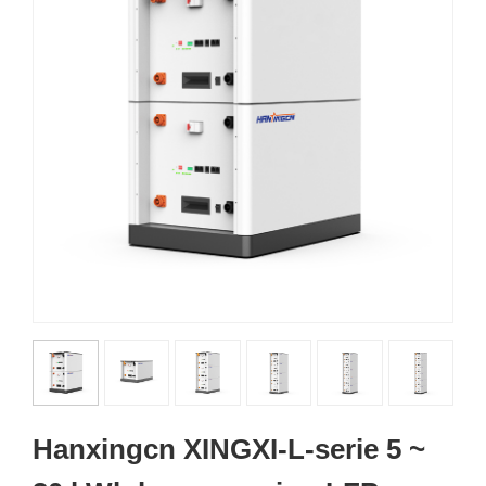
Hanxingcn XINGXI-L-serie 5 ~