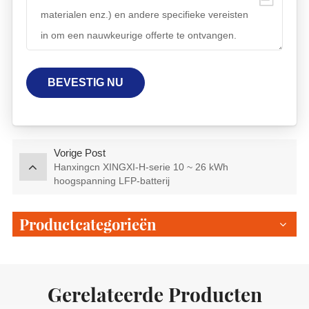
BEVESTIG NU
Vorige Post
Hanxingcn XINGXI-H-serie 10 ~ 26 kWh
hoogspanning LFP-batterij
Productcategorieën
Gerelateerde Producten