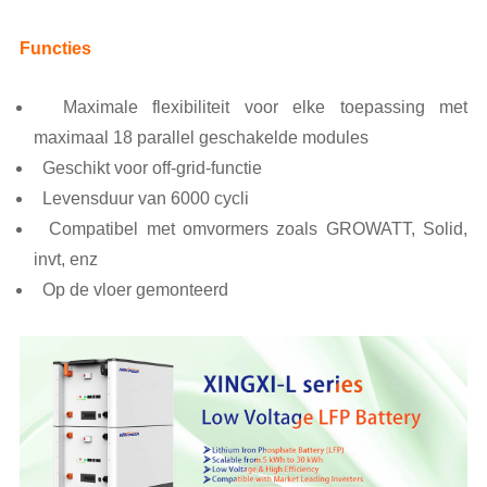
Functies
Maximale flexibiliteit voor elke toepassing met
maximaal 18 parallel geschakelde modules
Geschikt voor off-grid-functie
Levensduur van 6000 cycli
Compatibel met omvormers zoals GROWATT, Solid,
invt, enz
Op de vloer gemonteerd