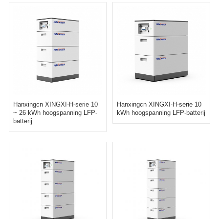
Hanxingcn XINGXI-H-serie 10
Hanxingcn XINGXI-H-serie 10
~ 26 kWh hoogspanning LFP-
kWh hoogspanning LFP-batterij
batterij