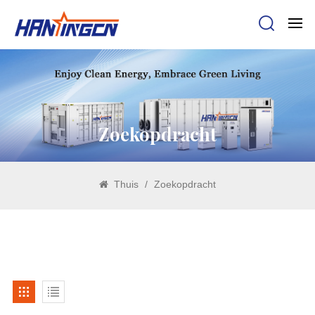
Zoekopdracht
Thuis
/
Zoekopdracht